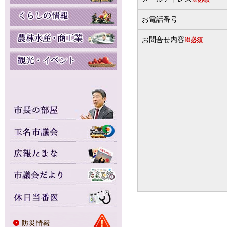
お電話番号
お問合せ内容
※必須