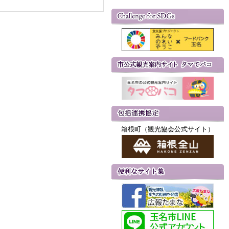
箱根町（観光協会公式サイト）