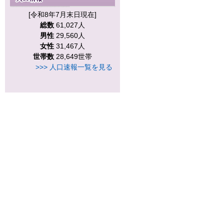
[令和8年7月末日現在]
総数
61,027人
男性
29,560人
女性
31,467人
世帯数
28,649世帯
>>> 人口速報一覧を見る