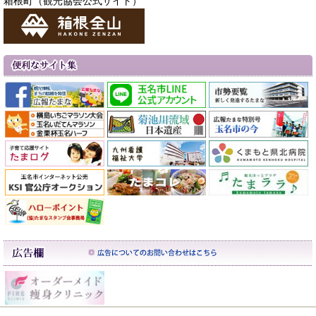
箱根町（観光協会公式サイト）