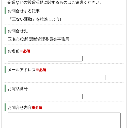
企業などの営業活動に関するものはご遠慮ください。
お問合せする記事
「三ない運動」を推進しよう!
お問合せ先
玉名市役所 選挙管理委員会事務局
お名前
※必須
メールアドレス
※必須
お電話番号
お問合せ内容
※必須