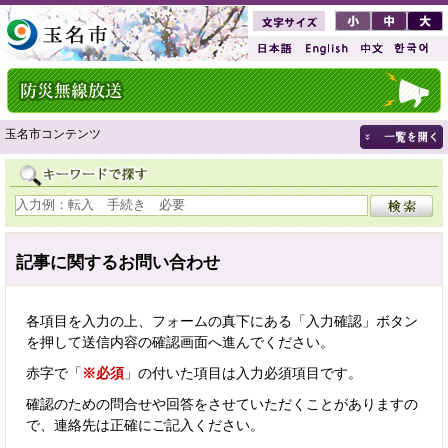
玉名市コンテンツ
記事に関するお問い合わせ
各項目を入力の上、フォームの真下にある「入力確認」ボタン
を押して送信内容の確認画面へ進んでください。
赤字で「
※必須
」の付いた項目は入力必須項目です。
確認のための問合せや回答をさせていただくことがありますの
で、連絡先は正確にご記入ください。