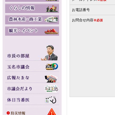
お電話番号
お問合せ内容
※必須