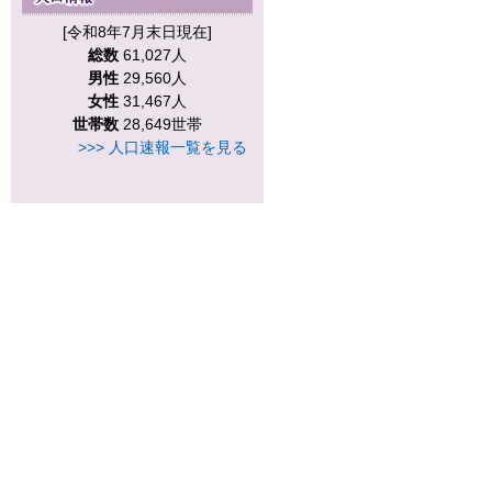
[令和8年7月末日現在]
総数
61,027人
男性
29,560人
女性
31,467人
世帯数
28,649世帯
>>> 人口速報一覧を見る