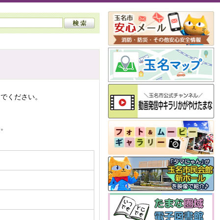
んでください。
い。