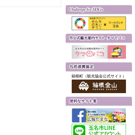
箱根町（観光協会公式サイト）