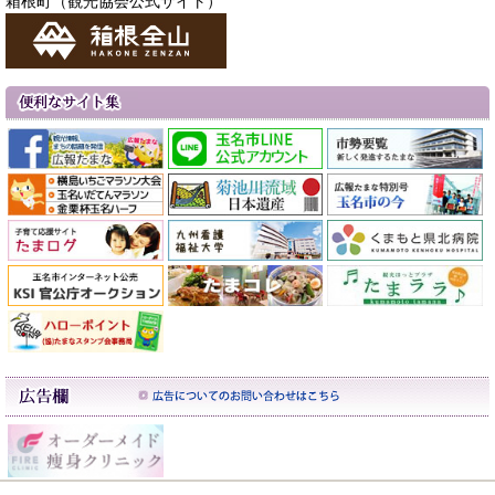
箱根町（観光協会公式サイト）