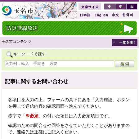
玉名市コンテンツ
記事に関するお問い合わせ
各項目を入力の上、フォームの真下にある「入力確認」ボタン
を押して送信内容の確認画面へ進んでください。
赤字で「
※必須
」の付いた項目は入力必須項目です。
確認のための問合せや回答をさせていただくことがありますの
で、連絡先は正確にご記入ください。