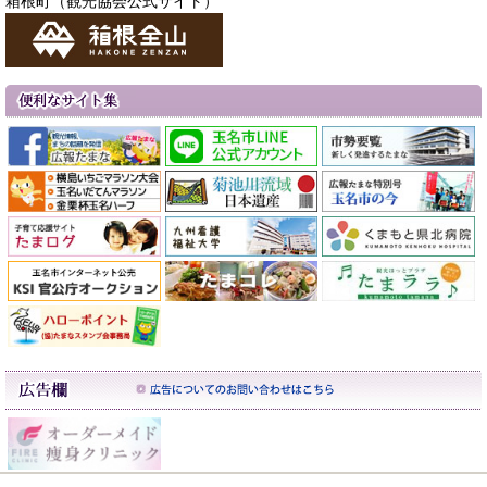
箱根町（観光協会公式サイト）