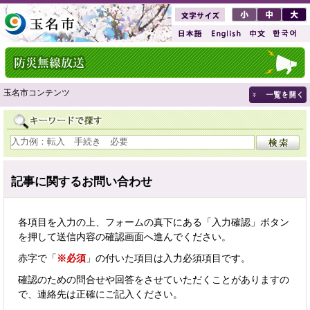
玉名市コンテンツ
記事に関するお問い合わせ
各項目を入力の上、フォームの真下にある「入力確認」ボタン
を押して送信内容の確認画面へ進んでください。
赤字で「
※必須
」の付いた項目は入力必須項目です。
確認のための問合せや回答をさせていただくことがありますの
で、連絡先は正確にご記入ください。