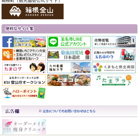
箱根町（観光協会公式サイト）