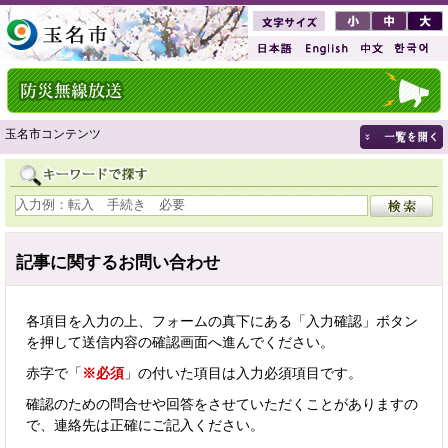
玉名市コンテンツ
記事に関するお問い合わせ
各項目を入力の上、フォームの真下にある「入力確認」ボタン
を押して送信内容の確認画面へ進んでください。
赤字で「
※必須
」の付いた項目は入力必須項目です。
確認のための問合せや回答をさせていただくことがありますの
で、連絡先は正確にご記入ください。