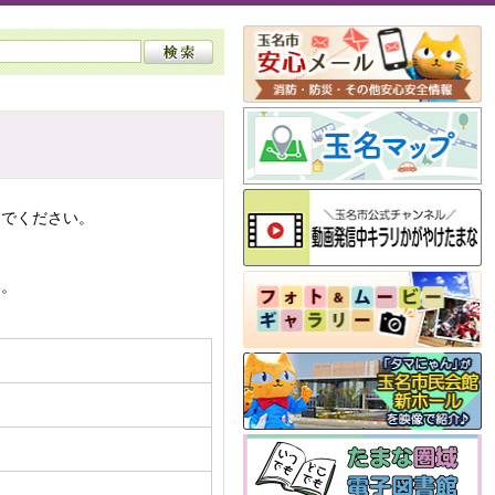
んでください。
い。