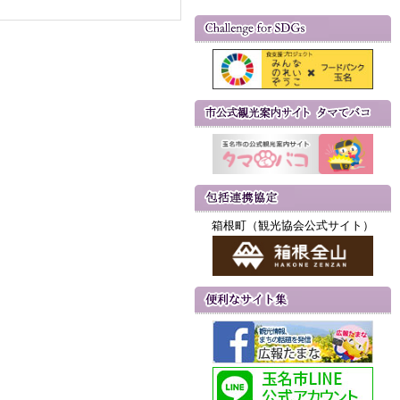
箱根町（観光協会公式サイト）