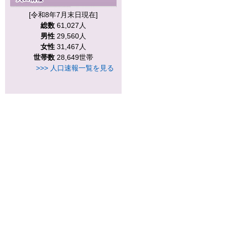
[令和8年7月末日現在]
総数
61,027人
男性
29,560人
女性
31,467人
世帯数
28,649世帯
>>> 人口速報一覧を見る