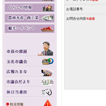
お電話番号
お問合せ内容
※必須