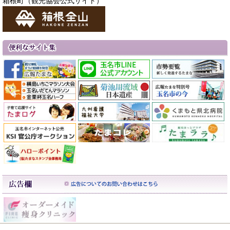
箱根町（観光協会公式サイト）