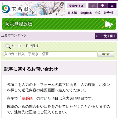
玉名市コンテンツ
記事に関するお問い合わせ
各項目を入力の上、フォームの真下にある「入力確認」ボタン
を押して送信内容の確認画面へ進んでください。
赤字で「
※必須
」の付いた項目は入力必須項目です。
確認のための問合せや回答をさせていただくことがありますの
で、連絡先は正確にご記入ください。