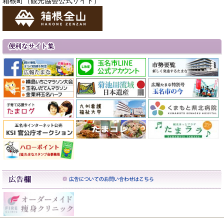
箱根町（観光協会公式サイト）