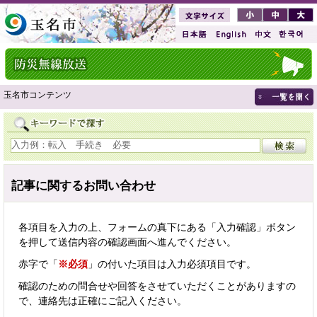
玉名市コンテンツ
記事に関するお問い合わせ
各項目を入力の上、フォームの真下にある「入力確認」ボタン
を押して送信内容の確認画面へ進んでください。
赤字で「
※必須
」の付いた項目は入力必須項目です。
確認のための問合せや回答をさせていただくことがありますの
で、連絡先は正確にご記入ください。