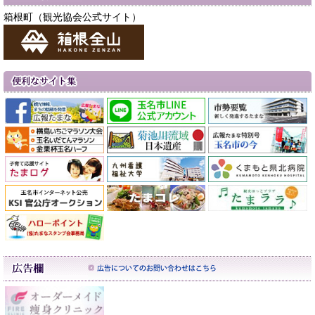
箱根町（観光協会公式サイト）