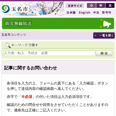
玉名市コンテンツ
記事に関するお問い合わせ
各項目を入力の上、フォームの真下にある「入力確認」ボタン
を押して送信内容の確認画面へ進んでください。
赤字で「
※必須
」の付いた項目は入力必須項目です。
確認のための問合せや回答をさせていただくことがありますの
で、連絡先は正確にご記入ください。