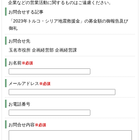
企業などの営業活動に関するものはご遠慮ください。
お問合せする記事
「2023年トルコ・シリア地震救援金」の募金額の御報告及び
御礼
お問合せ先
玉名市役所 企画経営部 企画経営課
お名前
※必須
メールアドレス
※必須
お電話番号
お問合せ内容
※必須