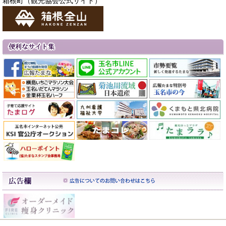
箱根町（観光協会公式サイト）