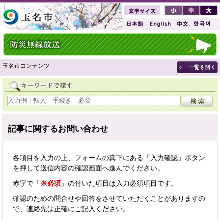
玉名市コンテンツ
記事に関するお問い合わせ
各項目を入力の上、フォームの真下にある「入力確認」ボタン
を押して送信内容の確認画面へ進んでください。
赤字で「
※必須
」の付いた項目は入力必須項目です。
確認のための問合せや回答をさせていただくことがありますの
で、連絡先は正確にご記入ください。