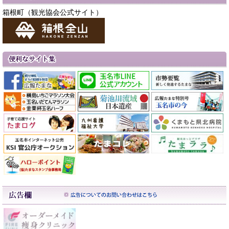
箱根町（観光協会公式サイト）