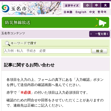
玉名市コンテンツ
記事に関するお問い合わせ
各項目を入力の上、フォームの真下にある「入力確認」ボタン
を押して送信内容の確認画面へ進んでください。
赤字で「
※必須
」の付いた項目は入力必須項目です。
確認のための問合せや回答をさせていただくことがありますの
で、連絡先は正確にご記入ください。