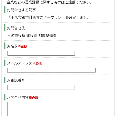
企業などの営業活動に関するものはご遠慮ください。
お問合せする記事
「玉名市都市計画マスタープラン」を改定しました
お問合せ先
玉名市役所 建設部 都市整備課
お名前
※必須
メールアドレス
※必須
お電話番号
お問合せ内容
※必須