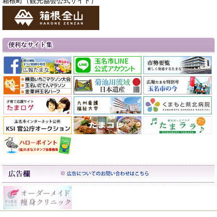
箱根町（観光協会公式サイト）