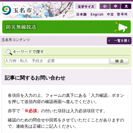
玉名市コンテンツ
記事に関するお問い合わせ
各項目を入力の上、フォームの真下にある「入力確認」ボタン
を押して送信内容の確認画面へ進んでください。
赤字で「
※必須
」の付いた項目は入力必須項目です。
確認のための問合せや回答をさせていただくことがありますの
で、連絡先は正確にご記入ください。