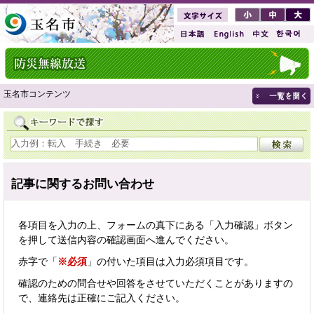
玉名市コンテンツ
記事に関するお問い合わせ
各項目を入力の上、フォームの真下にある「入力確認」ボタン
を押して送信内容の確認画面へ進んでください。
赤字で「
※必須
」の付いた項目は入力必須項目です。
確認のための問合せや回答をさせていただくことがありますの
で、連絡先は正確にご記入ください。