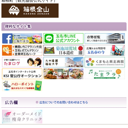
箱根町（観光協会公式サイト）