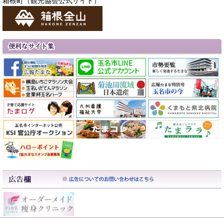
箱根町（観光協会公式サイト）