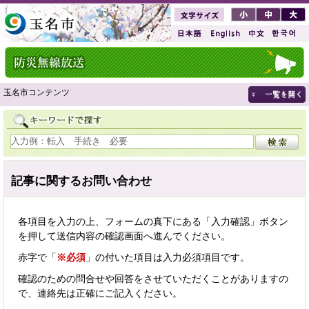
玉名市コンテンツ
記事に関するお問い合わせ
各項目を入力の上、フォームの真下にある「入力確認」ボタン
を押して送信内容の確認画面へ進んでください。
赤字で「
※必須
」の付いた項目は入力必須項目です。
確認のための問合せや回答をさせていただくことがありますの
で、連絡先は正確にご記入ください。