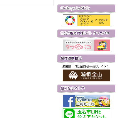
箱根町（観光協会公式サイト）