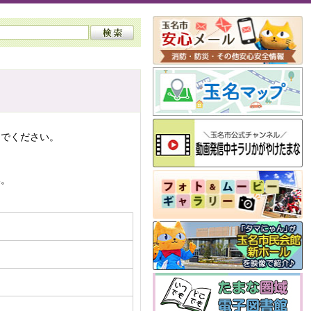
んでください。
い。