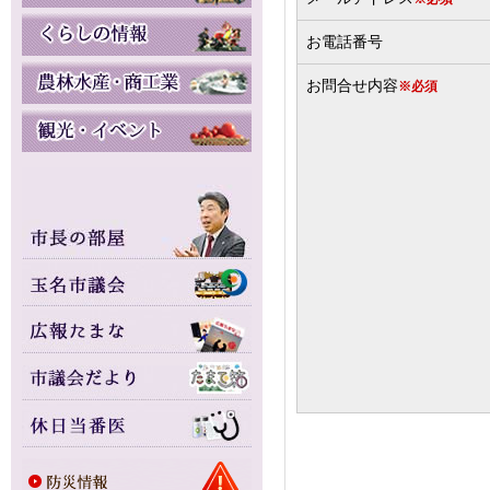
お電話番号
お問合せ内容
※必須