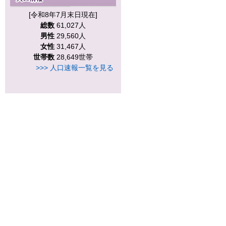
[令和8年7月末日現在]
総数
61,027人
男性
29,560人
女性
31,467人
世帯数
28,649世帯
>>> 人口速報一覧を見る