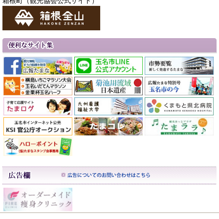
箱根町（観光協会公式サイト）