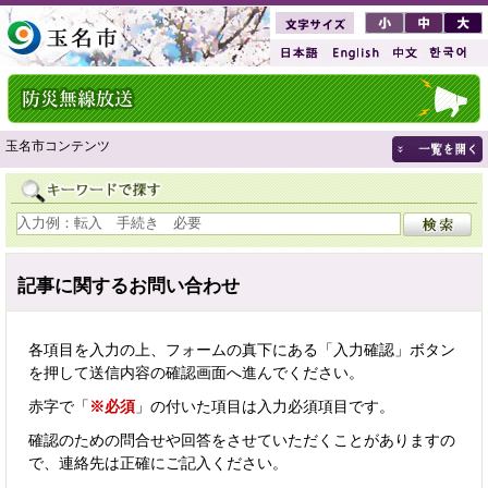
玉名市コンテンツ
記事に関するお問い合わせ
各項目を入力の上、フォームの真下にある「入力確認」ボタン
を押して送信内容の確認画面へ進んでください。
赤字で「
※必須
」の付いた項目は入力必須項目です。
確認のための問合せや回答をさせていただくことがありますの
で、連絡先は正確にご記入ください。