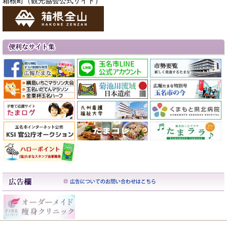
箱根町（観光協会公式サイト）