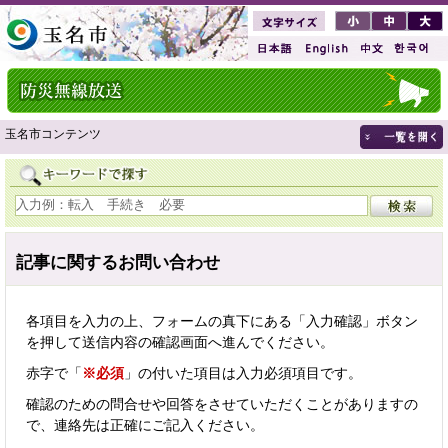
玉名市コンテンツ
記事に関するお問い合わせ
各項目を入力の上、フォームの真下にある「入力確認」ボタン
を押して送信内容の確認画面へ進んでください。
赤字で「
※必須
」の付いた項目は入力必須項目です。
確認のための問合せや回答をさせていただくことがありますの
で、連絡先は正確にご記入ください。