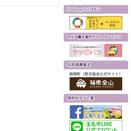
箱根町（観光協会公式サイト）