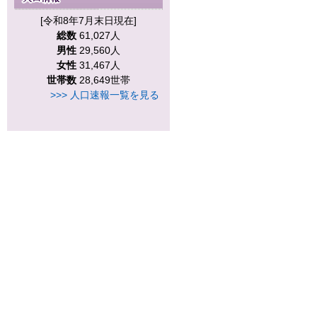
[令和8年7月末日現在]
総数
61,027人
男性
29,560人
女性
31,467人
世帯数
28,649世帯
>>> 人口速報一覧を見る