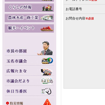
お電話番号
お問合せ内容
※必須