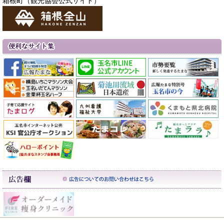
箱根町（観光協会公式サイト）