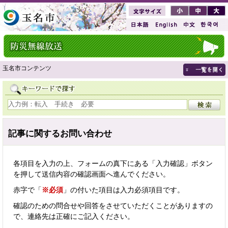
玉名市コンテンツ
記事に関するお問い合わせ
各項目を入力の上、フォームの真下にある「入力確認」ボタン
を押して送信内容の確認画面へ進んでください。
赤字で「
※必須
」の付いた項目は入力必須項目です。
確認のための問合せや回答をさせていただくことがありますの
で、連絡先は正確にご記入ください。