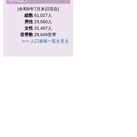
[令和8年7月末日現在]
総数
61,027人
男性
29,560人
女性
31,467人
世帯数
28,649世帯
>>> 人口速報一覧を見る