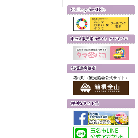
箱根町（観光協会公式サイト）