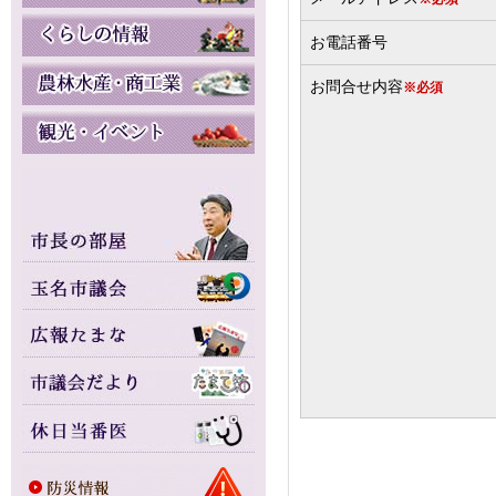
お電話番号
お問合せ内容
※必須