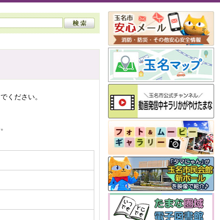
んでください。
い。