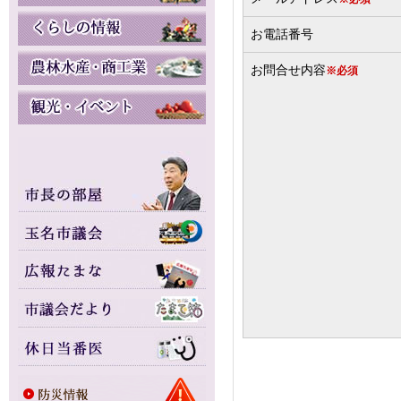
お電話番号
お問合せ内容
※必須