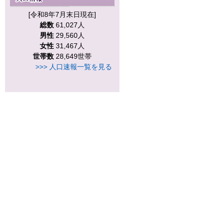
[令和8年7月末日現在]
総数
61,027人
男性
29,560人
女性
31,467人
世帯数
28,649世帯
>>> 人口速報一覧を見る