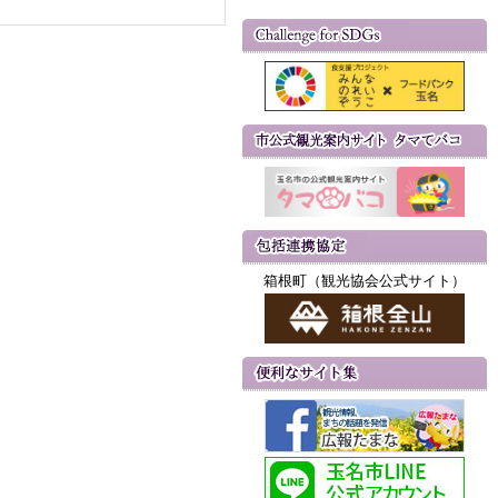
箱根町（観光協会公式サイト）