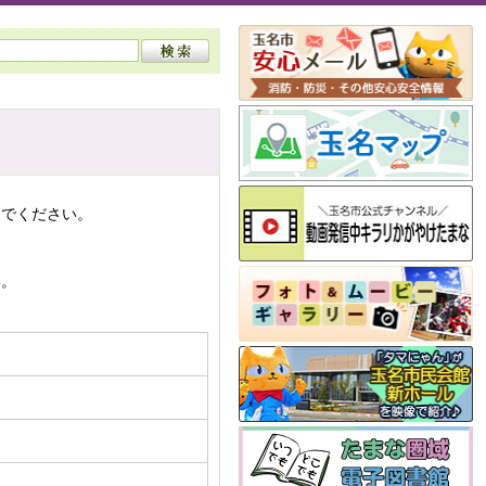
んでください。
い。