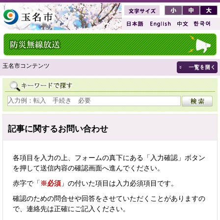
玉名市コンテンツ
記事に関するお問い合わせ
各項目を入力の上、フォームの真下にある「入力確認」ボタン
を押して送信内容の確認画面へ進んでください。
赤字で「
※必須
」の付いた項目は入力必須項目です。
確認のための問合せや回答をさせていただくことがありますの
で、連絡先は正確にご記入ください。