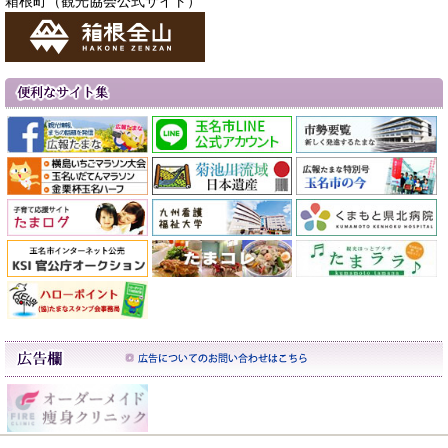
箱根町（観光協会公式サイト）