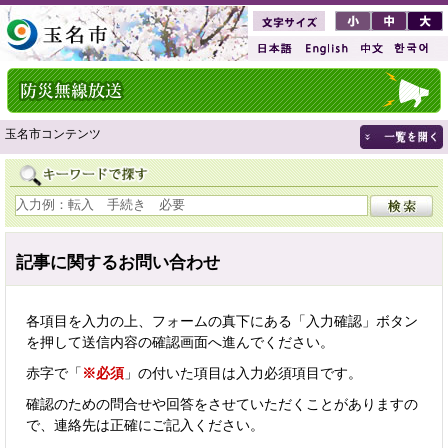
玉名市コンテンツ
記事に関するお問い合わせ
各項目を入力の上、フォームの真下にある「入力確認」ボタン
を押して送信内容の確認画面へ進んでください。
赤字で「
※必須
」の付いた項目は入力必須項目です。
確認のための問合せや回答をさせていただくことがありますの
で、連絡先は正確にご記入ください。