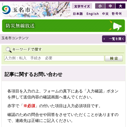
玉名市コンテンツ
記事に関するお問い合わせ
各項目を入力の上、フォームの真下にある「入力確認」ボタン
を押して送信内容の確認画面へ進んでください。
赤字で「
※必須
」の付いた項目は入力必須項目です。
確認のための問合せや回答をさせていただくことがありますの
で、連絡先は正確にご記入ください。