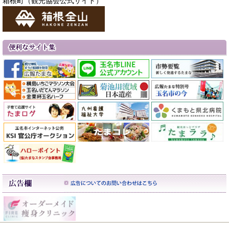
箱根町（観光協会公式サイト）