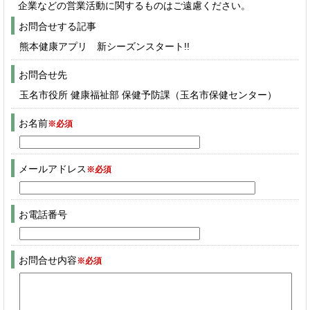
企業などの営業活動に関するものはご遠慮ください。
お問合せする記事
熊本健康アプリ 新シーズンスタート!!
お問合せ先
玉名市役所 健康福祉部 保健予防課（玉名市保健センター）
お名前
※必須
メールアドレス
※必須
お電話番号
お問合せ内容
※必須