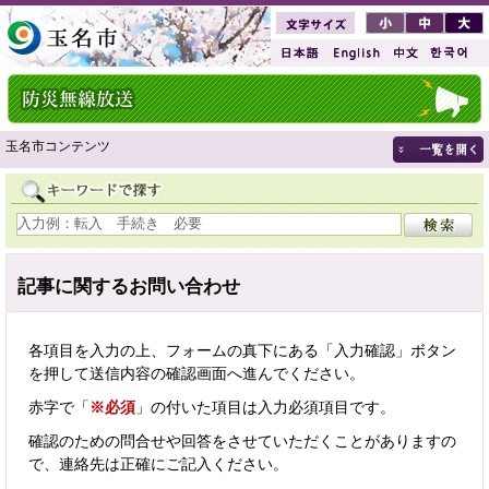
玉名市コンテンツ
記事に関するお問い合わせ
各項目を入力の上、フォームの真下にある「入力確認」ボタン
を押して送信内容の確認画面へ進んでください。
赤字で「
※必須
」の付いた項目は入力必須項目です。
確認のための問合せや回答をさせていただくことがありますの
で、連絡先は正確にご記入ください。