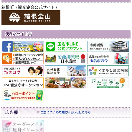
箱根町（観光協会公式サイト）