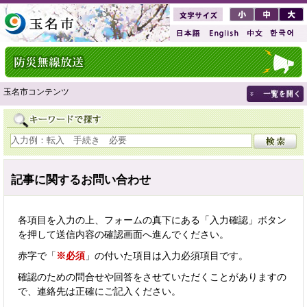
玉名市コンテンツ
記事に関するお問い合わせ
各項目を入力の上、フォームの真下にある「入力確認」ボタン
を押して送信内容の確認画面へ進んでください。
赤字で「
※必須
」の付いた項目は入力必須項目です。
確認のための問合せや回答をさせていただくことがありますの
で、連絡先は正確にご記入ください。