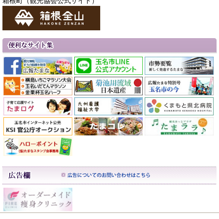
箱根町（観光協会公式サイト）