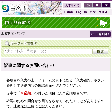
玉名市コンテンツ
記事に関するお問い合わせ
各項目を入力の上、フォームの真下にある「入力確認」ボタン
を押して送信内容の確認画面へ進んでください。
赤字で「
※必須
」の付いた項目は入力必須項目です。
確認のための問合せや回答をさせていただくことがありますの
で、連絡先は正確にご記入ください。