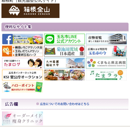
箱根町（観光協会公式サイト）