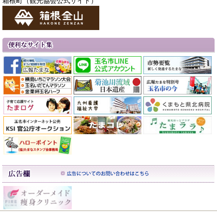
箱根町（観光協会公式サイト）