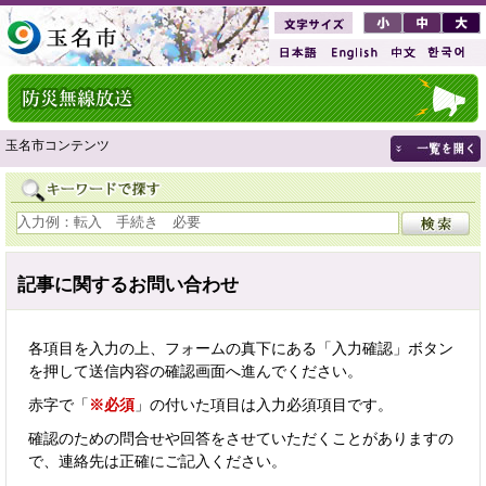
玉名市コンテンツ
記事に関するお問い合わせ
各項目を入力の上、フォームの真下にある「入力確認」ボタン
を押して送信内容の確認画面へ進んでください。
赤字で「
※必須
」の付いた項目は入力必須項目です。
確認のための問合せや回答をさせていただくことがありますの
で、連絡先は正確にご記入ください。