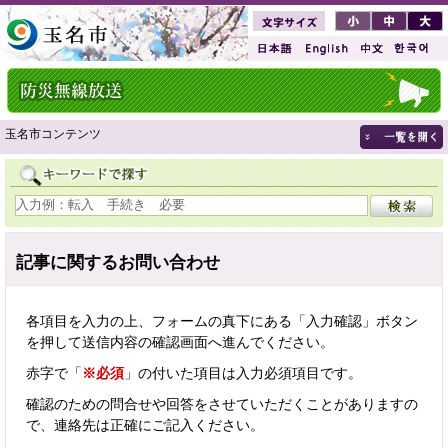
玉名市コンテンツ
記事に関するお問い合わせ
各項目を入力の上、フォームの真下にある「入力確認」ボタン
を押して送信内容の確認画面へ進んでください。
赤字で「
※必須
」の付いた項目は入力必須項目です。
確認のための問合せや回答をさせていただくことがありますの
で、連絡先は正確にご記入ください。