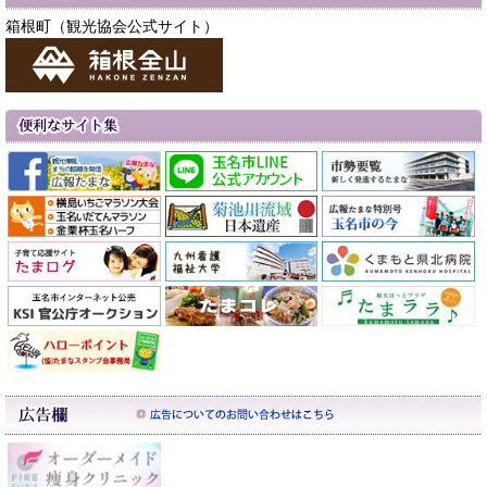
箱根町（観光協会公式サイト）