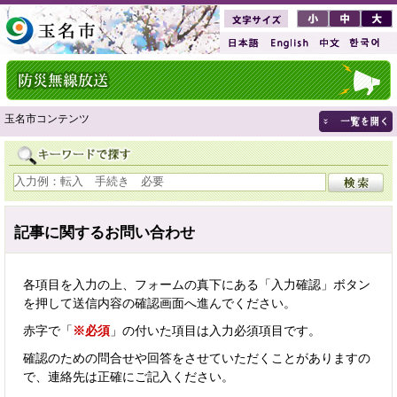
玉名市コンテンツ
記事に関するお問い合わせ
各項目を入力の上、フォームの真下にある「入力確認」ボタン
を押して送信内容の確認画面へ進んでください。
赤字で「
※必須
」の付いた項目は入力必須項目です。
確認のための問合せや回答をさせていただくことがありますの
で、連絡先は正確にご記入ください。