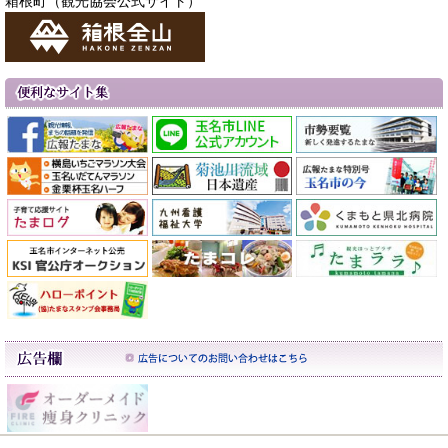
箱根町（観光協会公式サイト）