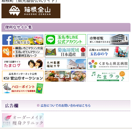
箱根町（観光協会公式サイト）