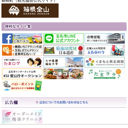
箱根町（観光協会公式サイト）