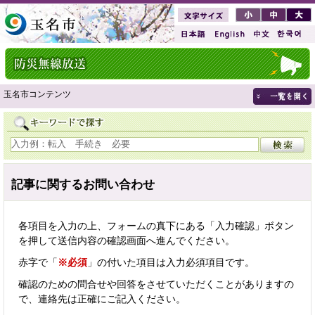
玉名市コンテンツ
記事に関するお問い合わせ
各項目を入力の上、フォームの真下にある「入力確認」ボタン
を押して送信内容の確認画面へ進んでください。
赤字で「
※必須
」の付いた項目は入力必須項目です。
確認のための問合せや回答をさせていただくことがありますの
で、連絡先は正確にご記入ください。