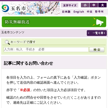
玉名市コンテンツ
記事に関するお問い合わせ
各項目を入力の上、フォームの真下にある「入力確認」ボタン
を押して送信内容の確認画面へ進んでください。
赤字で「
※必須
」の付いた項目は入力必須項目です。
確認のための問合せや回答をさせていただくことがありますの
で、連絡先は正確にご記入ください。