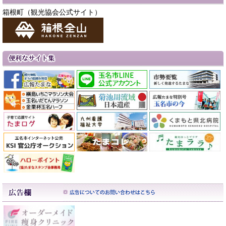
箱根町（観光協会公式サイト）