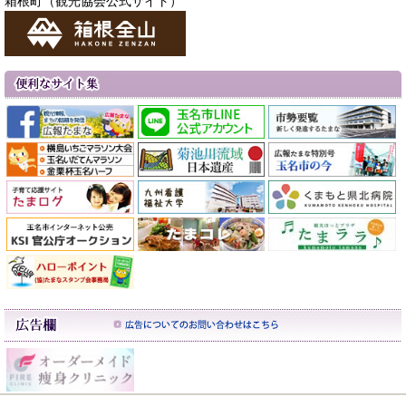
箱根町（観光協会公式サイト）