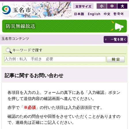
玉名市コンテンツ
記事に関するお問い合わせ
各項目を入力の上、フォームの真下にある「入力確認」ボタン
を押して送信内容の確認画面へ進んでください。
赤字で「
※必須
」の付いた項目は入力必須項目です。
確認のための問合せや回答をさせていただくことがありますの
で、連絡先は正確にご記入ください。