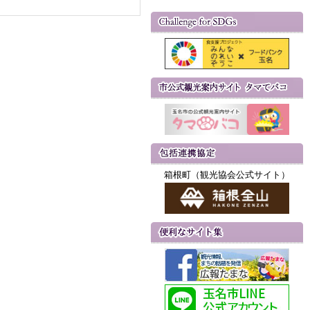
箱根町（観光協会公式サイト）