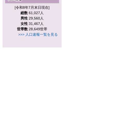
[令和8年7月末日現在]
総数
61,027人
男性
29,560人
女性
31,467人
世帯数
28,649世帯
>>> 人口速報一覧を見る