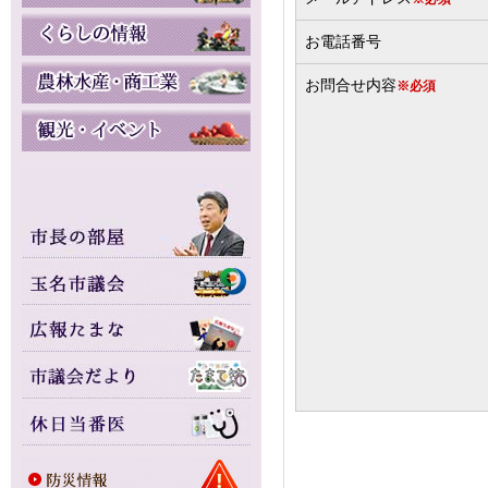
お電話番号
お問合せ内容
※必須