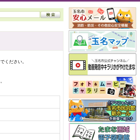
んでください。
い。