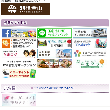
箱根町（観光協会公式サイト）