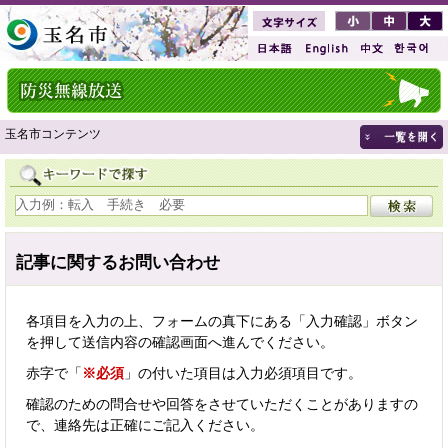
玉名市コンテンツ
記事に関するお問い合わせ
各項目を入力の上、フォームの真下にある「入力確認」ボタン
を押して送信内容の確認画面へ進んでください。
赤字で「
※必須
」の付いた項目は入力必須項目です。
確認のための問合せや回答をさせていただくことがありますの
で、連絡先は正確にご記入ください。