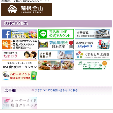
箱根町（観光協会公式サイト）