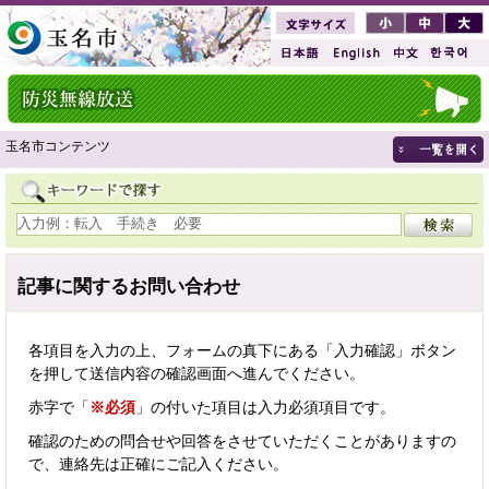
玉名市コンテンツ
記事に関するお問い合わせ
各項目を入力の上、フォームの真下にある「入力確認」ボタン
を押して送信内容の確認画面へ進んでください。
赤字で「
※必須
」の付いた項目は入力必須項目です。
確認のための問合せや回答をさせていただくことがありますの
で、連絡先は正確にご記入ください。