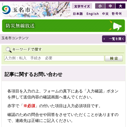
玉名市コンテンツ
記事に関するお問い合わせ
各項目を入力の上、フォームの真下にある「入力確認」ボタン
を押して送信内容の確認画面へ進んでください。
赤字で「
※必須
」の付いた項目は入力必須項目です。
確認のための問合せや回答をさせていただくことがありますの
で、連絡先は正確にご記入ください。