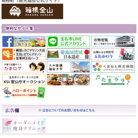
箱根町（観光協会公式サイト）