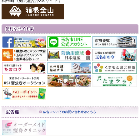
箱根町（観光協会公式サイト）