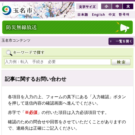
玉名市コンテンツ
記事に関するお問い合わせ
各項目を入力の上、フォームの真下にある「入力確認」ボタン
を押して送信内容の確認画面へ進んでください。
赤字で「
※必須
」の付いた項目は入力必須項目です。
確認のための問合せや回答をさせていただくことがありますの
で、連絡先は正確にご記入ください。