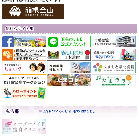
箱根町（観光協会公式サイト）