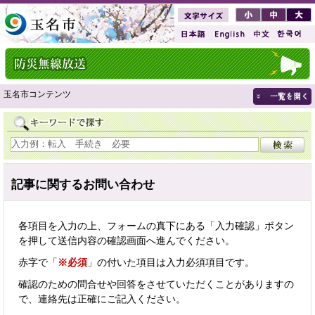
玉名市コンテンツ
記事に関するお問い合わせ
各項目を入力の上、フォームの真下にある「入力確認」ボタン
を押して送信内容の確認画面へ進んでください。
赤字で「
※必須
」の付いた項目は入力必須項目です。
確認のための問合せや回答をさせていただくことがありますの
で、連絡先は正確にご記入ください。