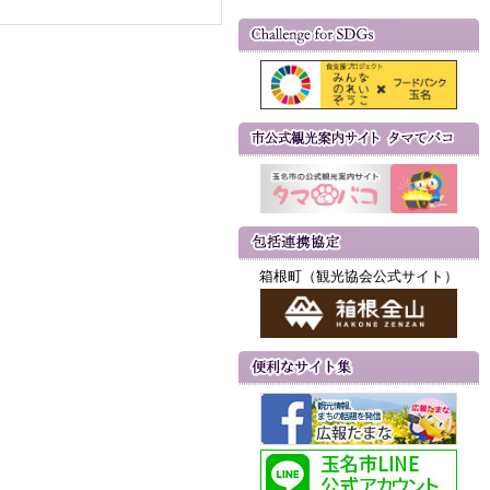
箱根町（観光協会公式サイト）