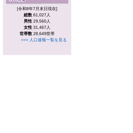
[令和8年7月末日現在]
総数
61,027人
男性
29,560人
女性
31,467人
世帯数
28,649世帯
>>> 人口速報一覧を見る