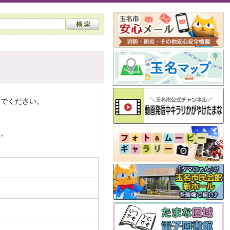
んでください。
い。