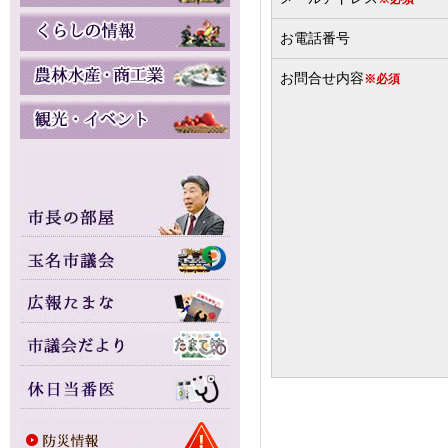
お電話番号
お問合せ内容
※必須