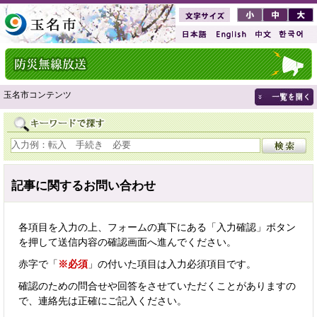
玉名市コンテンツ
記事に関するお問い合わせ
各項目を入力の上、フォームの真下にある「入力確認」ボタン
を押して送信内容の確認画面へ進んでください。
赤字で「
※必須
」の付いた項目は入力必須項目です。
確認のための問合せや回答をさせていただくことがありますの
で、連絡先は正確にご記入ください。