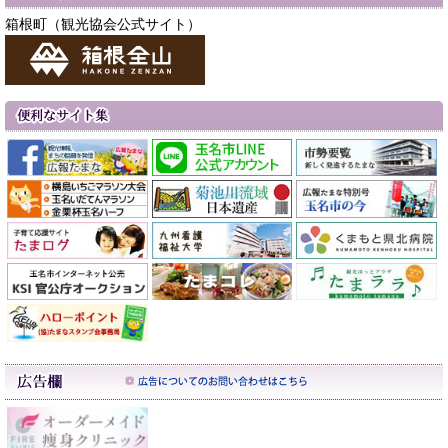
箱根町（観光協会公式サイト）