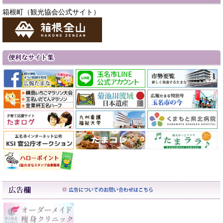
箱根町（観光協会公式サイト）