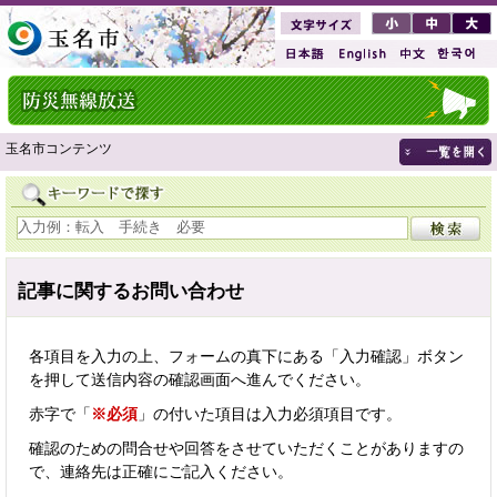
玉名市コンテンツ
記事に関するお問い合わせ
各項目を入力の上、フォームの真下にある「入力確認」ボタン
を押して送信内容の確認画面へ進んでください。
赤字で「
※必須
」の付いた項目は入力必須項目です。
確認のための問合せや回答をさせていただくことがありますの
で、連絡先は正確にご記入ください。