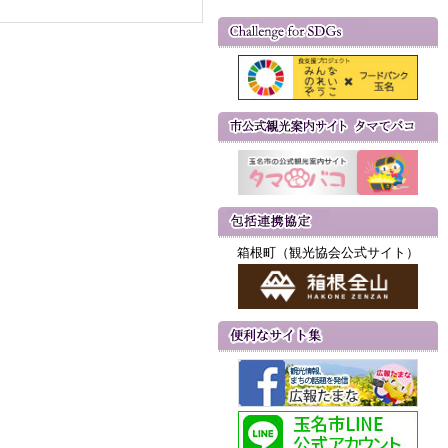
箱根町（観光協会公式サイト）