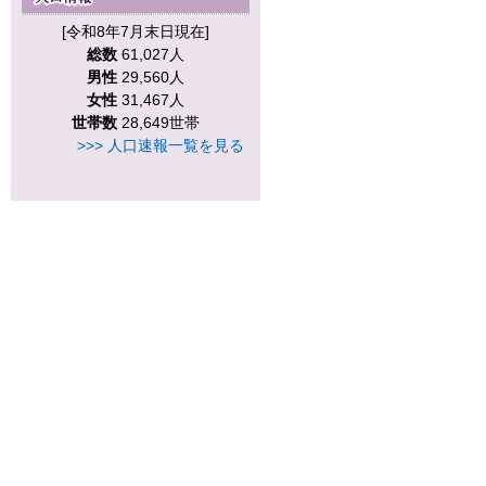
[令和8年7月末日現在]
総数
61,027人
男性
29,560人
女性
31,467人
世帯数
28,649世帯
>>> 人口速報一覧を見る