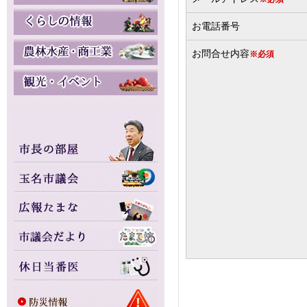
お電話番号
お問合せ内容
※必須