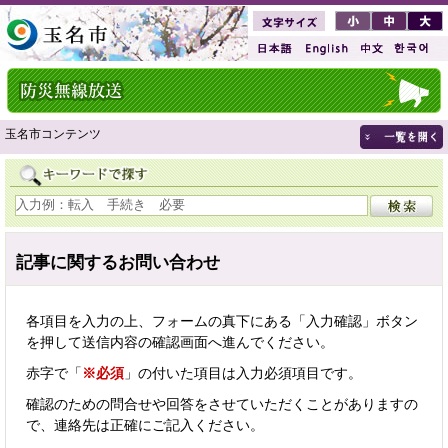
玉名市コンテンツ
記事に関するお問い合わせ
各項目を入力の上、フォームの真下にある「入力確認」ボタン
を押して送信内容の確認画面へ進んでください。
赤字で「
※必須
」の付いた項目は入力必須項目です。
確認のための問合せや回答をさせていただくことがありますの
で、連絡先は正確にご記入ください。