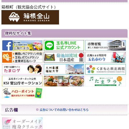
箱根町（観光協会公式サイト）