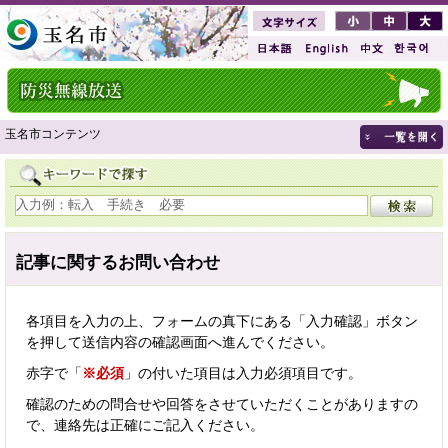
玉名市コンテンツ
記事に関するお問い合わせ
各項目を入力の上、フォームの真下にある「入力確認」ボタン
を押して送信内容の確認画面へ進んでください。
赤字で「
※必須
」の付いた項目は入力必須項目です。
確認のための問合せや回答をさせていただくことがありますの
で、連絡先は正確にご記入ください。