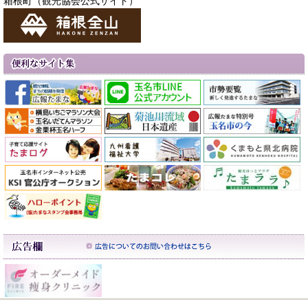
箱根町（観光協会公式サイト）