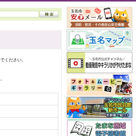
んでください。
い。