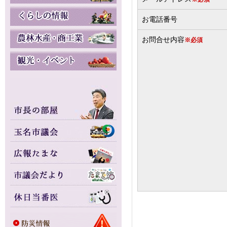
お電話番号
お問合せ内容
※必須