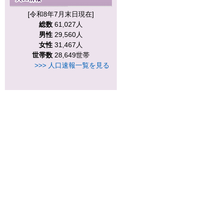
[令和8年7月末日現在]
総数
61,027人
男性
29,560人
女性
31,467人
世帯数
28,649世帯
>>> 人口速報一覧を見る