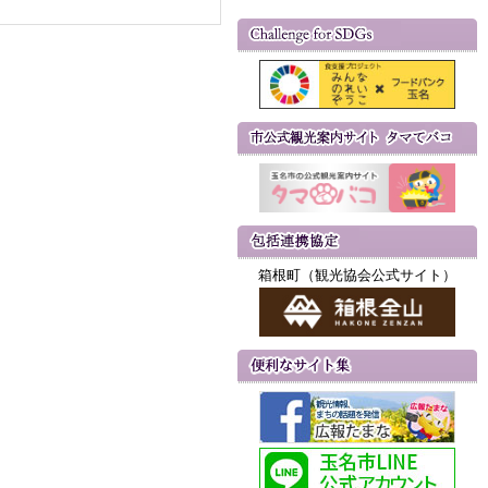
箱根町（観光協会公式サイト）