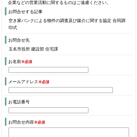
企業などの営業活動に関するものはご遠慮ください。
お問合せする記事
空き家バンクによる物件の調査及び媒介に関する協定 合同調
印式
お問合せ先
玉名市役所 建設部 住宅課
お名前
※必須
メールアドレス
※必須
お電話番号
お問合せ内容
※必須