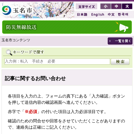
玉名市コンテンツ
記事に関するお問い合わせ
各項目を入力の上、フォームの真下にある「入力確認」ボタン
を押して送信内容の確認画面へ進んでください。
赤字で「
※必須
」の付いた項目は入力必須項目です。
確認のための問合せや回答をさせていただくことがありますの
で、連絡先は正確にご記入ください。