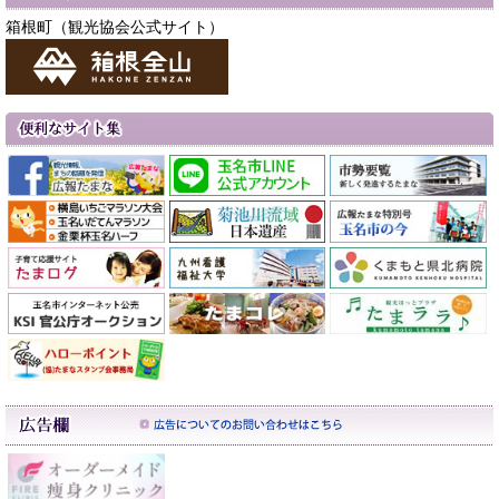
箱根町（観光協会公式サイト）