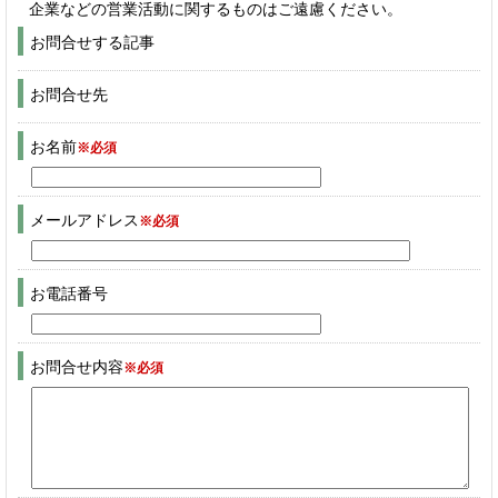
企業などの営業活動に関するものはご遠慮ください。
お問合せする記事
お問合せ先
お名前
※必須
メールアドレス
※必須
お電話番号
お問合せ内容
※必須