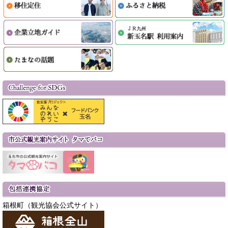
箱根町（観光協会公式サイト）