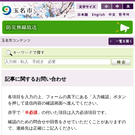
玉名市コンテンツ
記事に関するお問い合わせ
各項目を入力の上、フォームの真下にある「入力確認」ボタン
を押して送信内容の確認画面へ進んでください。
赤字で「
※必須
」の付いた項目は入力必須項目です。
確認のための問合せや回答をさせていただくことがありますの
で、連絡先は正確にご記入ください。